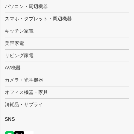
ジト
パソコン・周辺機器
ップ
スマホ・タブレット・周辺機器
へ
キッチン家電
美容家電
リビング家電
AV機器
カメラ・光学機器
オフィス機器・家具
消耗品・サプライ
SNS