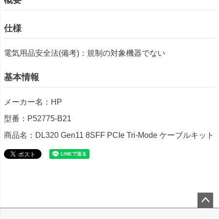
仕様
電気用品安全法(備考)：規制の対象機器でない
基本情報
メーカー名：HP
型番：P52775-B21
商品名：DL320 Gen11 8SFF PCIe Tri-Mode ケーブルキット
ペー