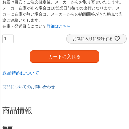
お届け目安
ご注文確定後、メーカーからお取り寄せいたします。
メーカー在庫がある場合は10営業日前後での出荷となります。メー
カーに在庫が無い場合は、メーカーからの納期回答がきた時点で別
途ご連絡いたします。
在庫・発送目安について
詳細はこちら
お気に入りに登録する
カートに入れる
返品特約について
商品についてのお問い合わせ
商品情報
概要