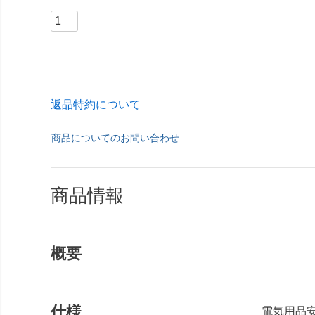
返品特約について
商品についてのお問い合わせ
商品情報
概要
仕様
電気用品安