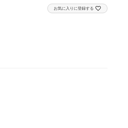
お気に入りに登録する