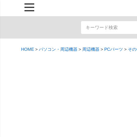
HOME
パソコン・周辺機器
周辺機器
PCパーツ
その