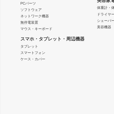
美容家
PCパーツ
体重計・
ソフトウェア
ドライヤ
ネットワーク機器
シェーバ
無停電装置
美容機器
マウス・キーボード
スマホ・タブレット・周辺機器
タブレット
スマートフォン
ケース・カバー