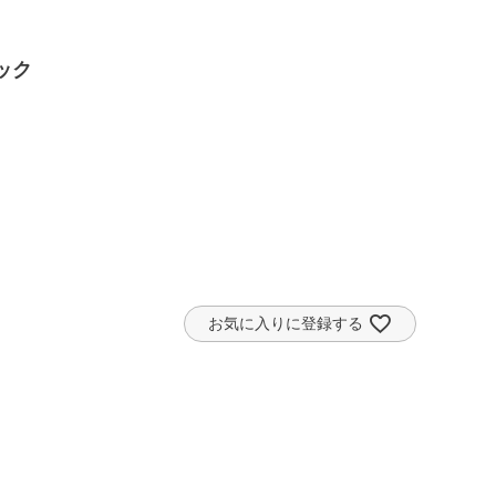
ラック
お気に入りに登録する