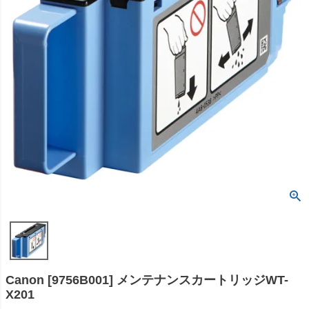
Canon [9756B001] メンテナンスカートリッジWT-
X201