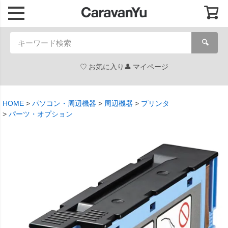
🔍
お気に入り
マイページ
HOME
パソコン・周辺機器
周辺機器
プリンタ
パーツ・オプション