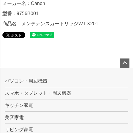
メーカー名：Canon
型番：9756B001
商品名：メンテナンスカートリッジWT-X201
ペー
ジト
パソコン・周辺機器
ップ
スマホ・タブレット・周辺機器
へ
キッチン家電
美容家電
リビング家電