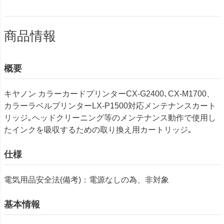
商品情報
概要
キヤノン カラーカードプリンターCX-G2400､CX-M1700、
カラーラベルプリンターLX-P1500対応メンテナンスカート
リッジ｡ヘッドクリーニング等のメンテナンス動作で使用し
たインクを吸収するための取り換え用カートリッジ｡
仕様
電気用品安全法(備考)：電源なしの為、非対象
基本情報