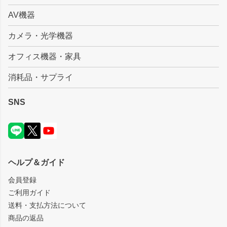
AV機器
カメラ・光学機器
オフィス機器・家具
消耗品・サプライ
SNS
ヘルプ＆ガイド
会員登録
ご利用ガイド
送料・支払方法について
商品の返品