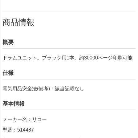
商品情報
概要
ドラムユニット。ブラック用1本。約30000ページ印刷可能
仕様
電気用品安全法(備考)：該当記載なし
基本情報
メーカー名：リコー
型番：514487