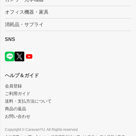
オフィス機器・家具
消耗品・サプライ
SNS
ヘルプ＆ガイド
会員登録
ご利用ガイド
送料・支払方法について
商品の返品
お問い合わせ
Copyright © CaravanYU. All Rights reserved.