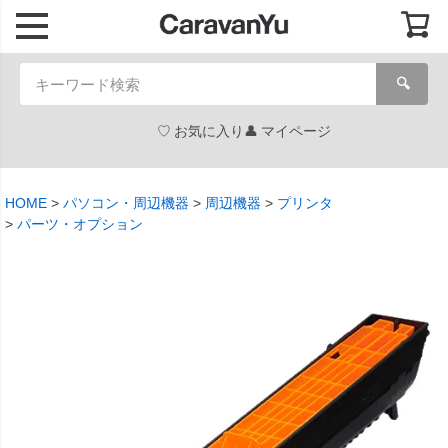
🔍
お気に入り
マイページ
HOME
パソコン・周辺機器
周辺機器
プリンタ
パーツ・オプション