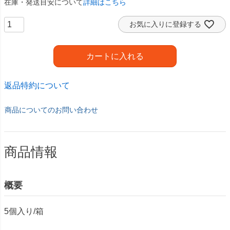
在庫・発送目安について
詳細はこちら
お気に入りに登録する
カートに入れる
返品特約について
商品についてのお問い合わせ
商品情報
概要
5個入り/箱