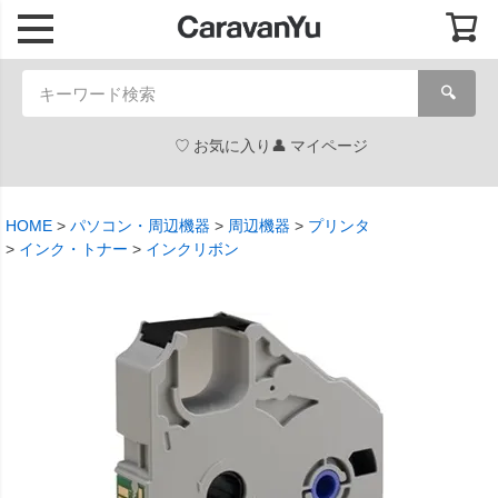
🔍
お気に入り
マイページ
HOME
パソコン・周辺機器
周辺機器
プリンタ
インク・トナー
インクリボン