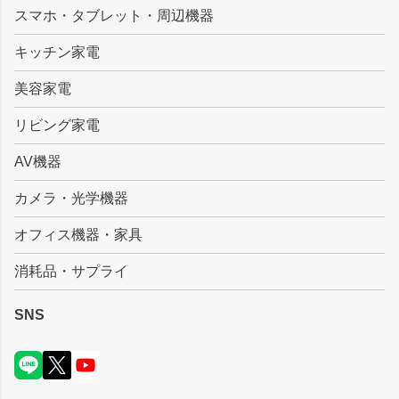
スマホ・タブレット・周辺機器
へ
キッチン家電
美容家電
リビング家電
AV機器
カメラ・光学機器
オフィス機器・家具
消耗品・サプライ
SNS