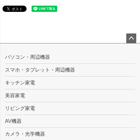
ペー
ジト
パソコン・周辺機器
ップ
スマホ・タブレット・周辺機器
へ
キッチン家電
美容家電
リビング家電
AV機器
カメラ・光学機器