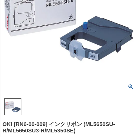
OKI [RN6-00-009] インクリボン (ML5650SU-
R/ML5650SU3-R/ML5350SE)