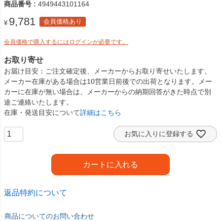
商品番号
4949443101164
9,781
会員価格あり
¥
会員価格で購入するにはログインが必要です。
お取り寄せ
お届け目安
ご注文確定後、メーカーからお取り寄せいたします。
メーカー在庫がある場合は10営業日前後での出荷となります。メー
カーに在庫が無い場合は、メーカーからの納期回答がきた時点で別
途ご連絡いたします。
在庫・発送目安について
詳細はこちら
お気に入りに登録する
カートに入れる
返品特約について
商品についてのお問い合わせ