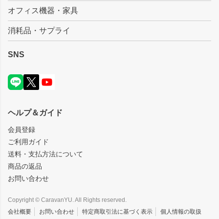
オフィス機器・家具
消耗品・サプライ
SNS
ヘルプ＆ガイド
会員登録
ご利用ガイド
送料・支払方法について
商品の返品
お問い合わせ
Copyright © CaravanYU. All Rights reserved.
会社概要
お問い合わせ
特定商取引法に基づく表示
個人情報の取扱