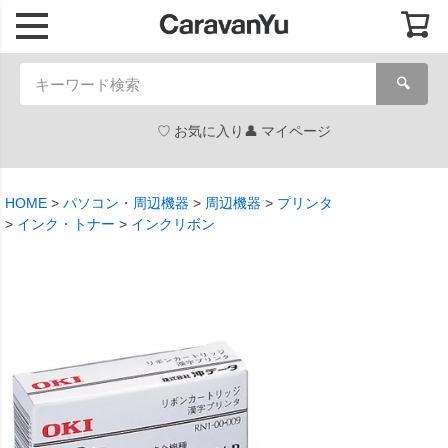
🔍
お気に入り
マイページ
HOME
パソコン・周辺機器
周辺機器
プリンタ
インク・トナー
インクリボン