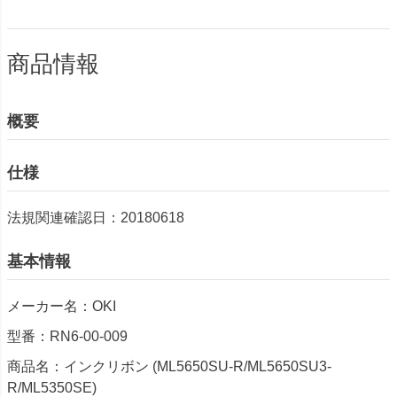
商品情報
概要
仕様
法規関連確認日：20180618
基本情報
メーカー名：OKI
型番：RN6-00-009
商品名：インクリボン (ML5650SU-R/ML5650SU3-
R/ML5350SE)