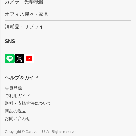
カメラ・光学機器
オフィス機器・家具
消耗品・サプライ
SNS
ヘルプ＆ガイド
会員登録
ご利用ガイド
送料・支払方法について
商品の返品
お問い合わせ
Copyright © CaravanYU. All Rights reserved.