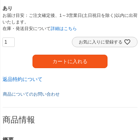
あり
お届け目安
ご注文確定後、1～3営業日(土日祝日を除く)以内に出荷
いたします。
在庫・発送目安について
詳細はこちら
お気に入りに登録する
カートに入れる
返品特約について
商品についてのお問い合わせ
商品情報
概要