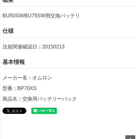
BU50SW/BU75SW用交換バッテリ
仕様
法規関連確認日：20150213
基本情報
メーカー名：オムロン
型番：BP70XS
商品名：交換用バッテリーパック