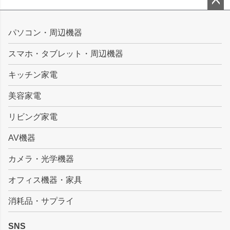
ペー
ジト
パソコン・周辺機器
ップ
スマホ・タブレット・周辺機器
へ
キッチン家電
美容家電
リビング家電
AV機器
カメラ・光学機器
オフィス機器・家具
消耗品・サプライ
SNS