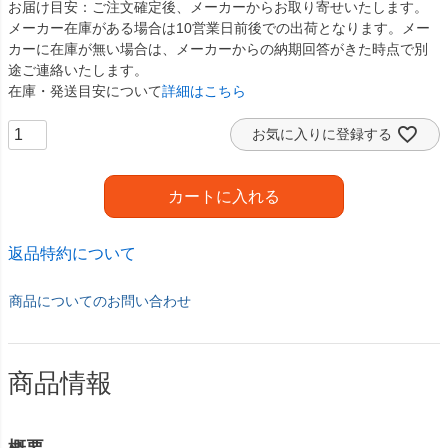
お届け目安
ご注文確定後、メーカーからお取り寄せいたします。
メーカー在庫がある場合は10営業日前後での出荷となります。メー
カーに在庫が無い場合は、メーカーからの納期回答がきた時点で別
途ご連絡いたします。
在庫・発送目安について
詳細はこちら
お気に入りに登録する
カートに入れる
返品特約について
商品についてのお問い合わせ
商品情報
概要