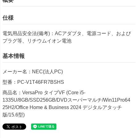
仕様
電気用品安全法(備考)：ACアダプタ、電源コード、および
プラグ等、リチウムイオン電池
基本情報
メーカー名：NEC(法人PC)
型番：PC-V1T46FR7BSHS
商品名：VersaPro タイプVF (Core i5-
1335U/8GB/SSD256GB/DVDスーパーマルチ/Win11Pro64
25H2/Office Home & Business 2024 デジタルアタッチ
版/15.6型)