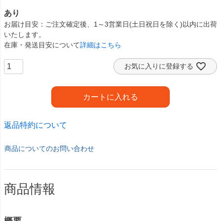
あり
お届け目安
ご注文確定後、1～3営業日(土日祝日を除く)以内に出荷
いたします。
在庫・発送目安について
詳細はこちら
お気に入りに登録する
カートに入れる
返品特約について
商品についてのお問い合わせ
商品情報
概要