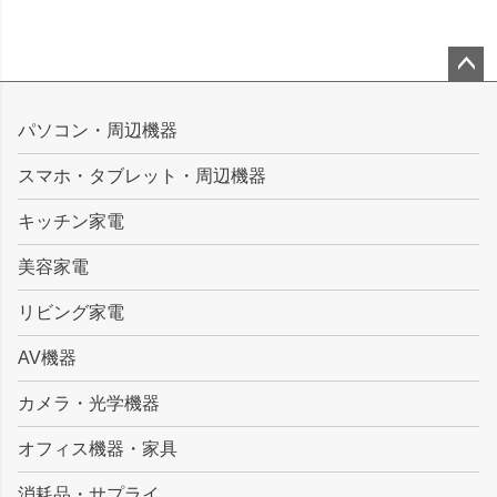
ペー
ジト
パソコン・周辺機器
ップ
スマホ・タブレット・周辺機器
へ
キッチン家電
美容家電
リビング家電
AV機器
カメラ・光学機器
オフィス機器・家具
消耗品・サプライ