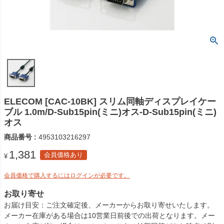
ELECOM [CAC-10BK] スリム同軸ディスプレイケー
ブル 1.0m/D-Sub15pin(ミニ)オス-D-Sub15pin(ミニ)
オス
商品番号
4953103216297
1,381
会員価格あり
¥
会員価格で購入するにはログインが必要です。
お取り寄せ
お届け目安
ご注文確定後、メーカーからお取り寄せいたします。
メーカー在庫がある場合は10営業日前後での出荷となります。メー