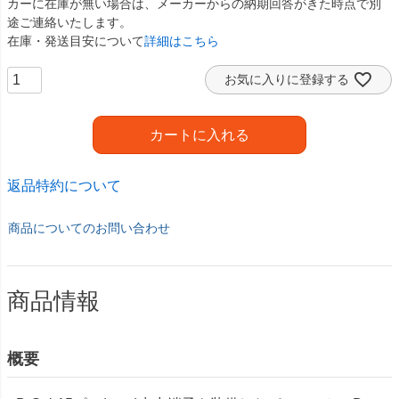
カーに在庫が無い場合は、メーカーからの納期回答がきた時点で別
途ご連絡いたします。
在庫・発送目安について
詳細はこちら
お気に入りに登録する
カートに入れる
返品特約について
商品についてのお問い合わせ
商品情報
概要