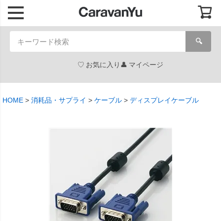
🔍
お気に入り
マイページ
HOME
消耗品・サプライ
ケーブル
ディスプレイケーブル