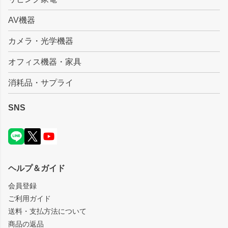
AV機器
カメラ・光学機器
オフィス機器・家具
消耗品・サプライ
SNS
ヘルプ＆ガイド
会員登録
ご利用ガイド
送料・支払方法について
商品の返品