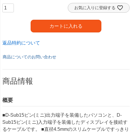
お気に入りに登録する
カートに入れる
返品特約について
商品についてのお問い合わせ
商品情報
概要
■D-Sub15ピン(ミニ)出力端子を装備したパソコンと、D-
Sub15ピン(ミニ)入力端子を装備したディスプレイを接続す
るケーブルです。 ■直径4.5mmのスリムケーブルですっきり