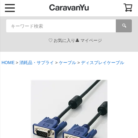
🔍
お気に入り
マイページ
HOME
消耗品・サプライ
ケーブル
ディスプレイケーブル