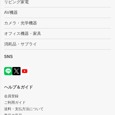
リビング家電
AV機器
カメラ・光学機器
オフィス機器・家具
消耗品・サプライ
SNS
ヘルプ＆ガイド
会員登録
ご利用ガイド
送料・支払方法について