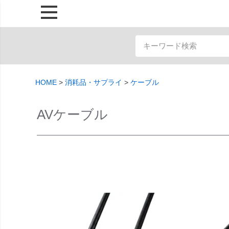
HOME
消耗品・サプライ
ケーブル
AVケーブル