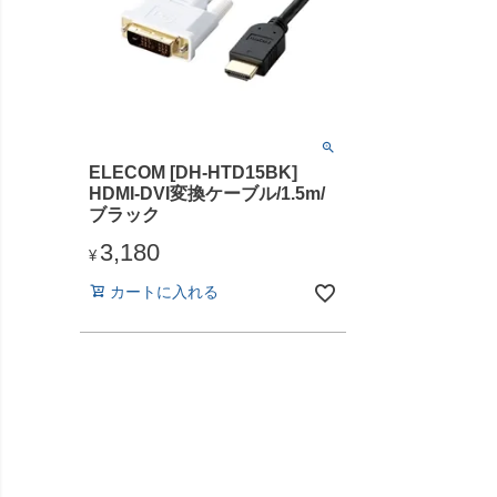
ELECOM [DH-HTD15BK]
HDMI-DVI変換ケーブル/1.5m/
ブラック
3,180
¥
カートに入れる