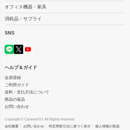
オフィス機器・家具
消耗品・サプライ
SNS
ヘルプ＆ガイド
会員登録
ご利用ガイド
送料・支払方法について
商品の返品
お問い合わせ
Copyright © CaravanYU. All Rights reserved.
会社概要
お問い合わせ
特定商取引法に基づく表示
個人情報の取扱