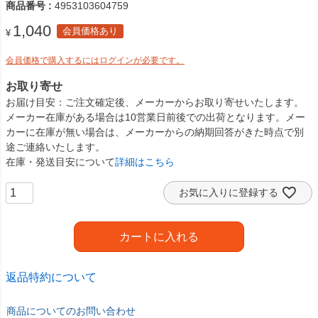
商品番号
4953103604759
1,040
会員価格あり
¥
会員価格で購入するにはログインが必要です。
お取り寄せ
お届け目安
ご注文確定後、メーカーからお取り寄せいたします。
メーカー在庫がある場合は10営業日前後での出荷となります。メー
カーに在庫が無い場合は、メーカーからの納期回答がきた時点で別
途ご連絡いたします。
在庫・発送目安について
詳細はこちら
お気に入りに登録する
カートに入れる
返品特約について
商品についてのお問い合わせ