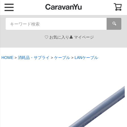
🔍
お気に入り
マイページ
HOME
消耗品・サプライ
ケーブル
LANケーブル