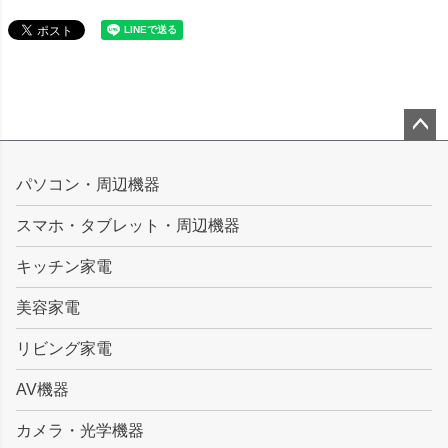
ペー
ジト
パソコン・周辺機器
ップ
スマホ・タブレット・周辺機器
へ
キッチン家電
美容家電
リビング家電
AV機器
カメラ・光学機器