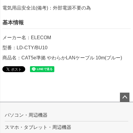
電気用品安全法(備考)：外部電源不要の為
基本情報
メーカー名：ELECOM
型番：LD-CTY/BU10
商品名：CAT5e準拠 やわらかLANケーブル 10m(ブルー)
ペー
ジト
パソコン・周辺機器
ップ
スマホ・タブレット・周辺機器
へ