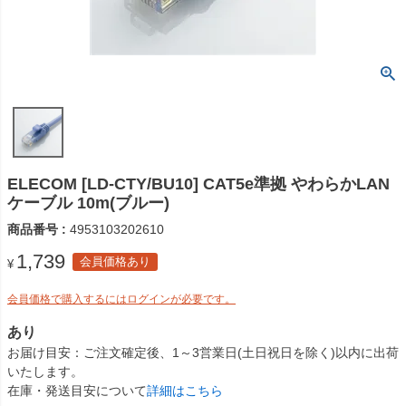
ELECOM [LD-CTY/BU10] CAT5e準拠 やわらかLAN
ケーブル 10m(ブルー)
商品番号
4953103202610
1,739
会員価格あり
¥
会員価格で購入するにはログインが必要です。
あり
お届け目安
ご注文確定後、1～3営業日(土日祝日を除く)以内に出荷
いたします。
在庫・発送目安について
詳細はこちら