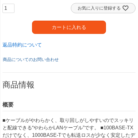
お気に入りに登録する
カートに入れる
返品特約について
商品についてのお問い合わせ
商品情報
概要
■ケーブルがやわらかく、取り回しがしやすいのでスッキリ
と配線できる“やわらかLANケーブル”です。 ■100BASE-TX
だけでなく、1000BASE-Tでも転送ロスが少なく安定したデ