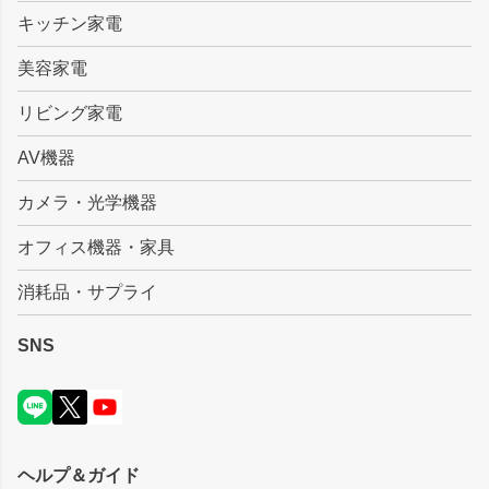
キッチン家電
美容家電
リビング家電
AV機器
カメラ・光学機器
オフィス機器・家具
消耗品・サプライ
SNS
ヘルプ＆ガイド