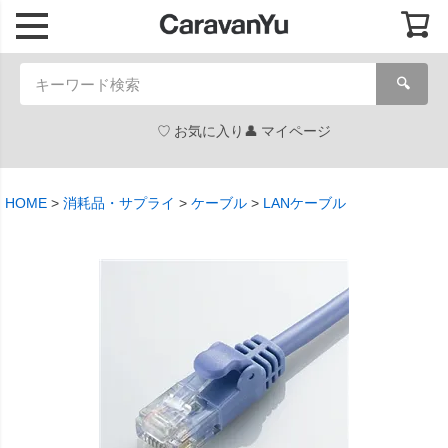
🔍
お気に入り
マイページ
HOME
消耗品・サプライ
ケーブル
LANケーブル