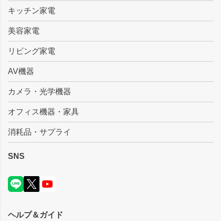
キッチン家電
美容家電
リビング家電
AV機器
カメラ・光学機器
オフィス機器・家具
消耗品・サプライ
SNS
ヘルプ＆ガイド