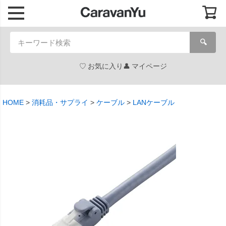
🔍
お気に入り
マイページ
HOME
消耗品・サプライ
ケーブル
LANケーブル