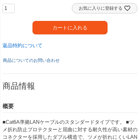
お気に入りに登録する
カートに入れる
返品特約について
商品についてのお問い合わせ
商品情報
概要
■Cat6A準拠LANケーブルのスタンダードタイプです。 ■ツ
メ折れ防止プロテクターと屈曲に対する耐久性が高い素材の
コネクターを採用したダブル構造で、ツメが折れにくいLAN