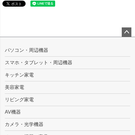
ペー
ジト
パソコン・周辺機器
ップ
スマホ・タブレット・周辺機器
へ
キッチン家電
美容家電
リビング家電
AV機器
カメラ・光学機器