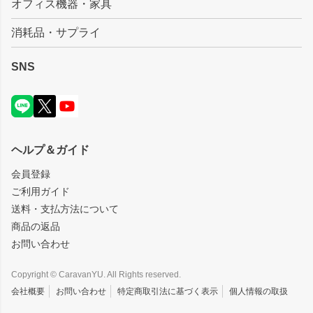
オフィス機器・家具
消耗品・サプライ
SNS
ヘルプ＆ガイド
会員登録
ご利用ガイド
送料・支払方法について
商品の返品
お問い合わせ
Copyright © CaravanYU. All Rights reserved.
会社概要
お問い合わせ
特定商取引法に基づく表示
個人情報の取扱