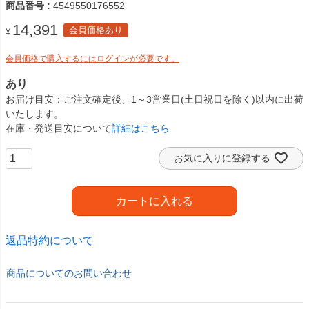
商品番号
4549550176552
14,391
会員価格あり
¥
会員価格で購入するにはログインが必要です。
あり
お届け目安
ご注文確定後、1～3営業日(土日祝日を除く)以内に出荷
いたします。
在庫・発送目安について
詳細はこちら
お気に入りに登録する
カートに入れる
返品特約について
商品についてのお問い合わせ