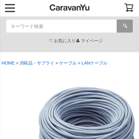
🔍
お気に入り
マイページ
HOME
消耗品・サプライ
ケーブル
LANケーブル