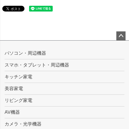
ペー
ジト
パソコン・周辺機器
ップ
スマホ・タブレット・周辺機器
へ
キッチン家電
美容家電
リビング家電
AV機器
カメラ・光学機器