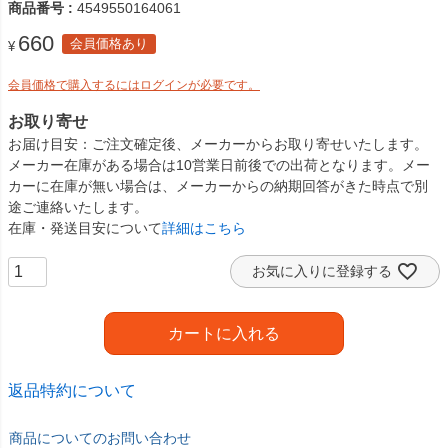
商品番号
4549550164061
660
会員価格あり
¥
会員価格で購入するにはログインが必要です。
お取り寄せ
お届け目安
ご注文確定後、メーカーからお取り寄せいたします。
メーカー在庫がある場合は10営業日前後での出荷となります。メー
カーに在庫が無い場合は、メーカーからの納期回答がきた時点で別
途ご連絡いたします。
在庫・発送目安について
詳細はこちら
お気に入りに登録する
カートに入れる
返品特約について
商品についてのお問い合わせ