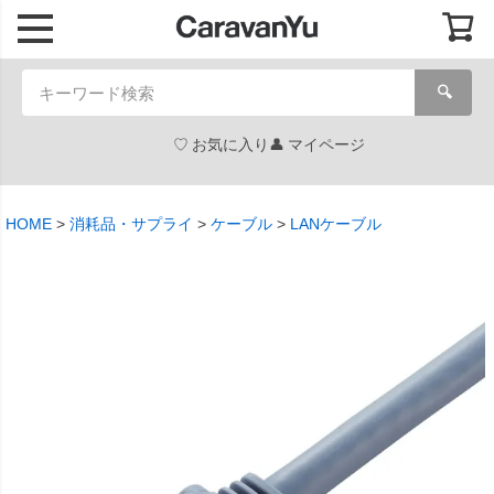
🔍
お気に入り
マイページ
HOME
消耗品・サプライ
ケーブル
LANケーブル