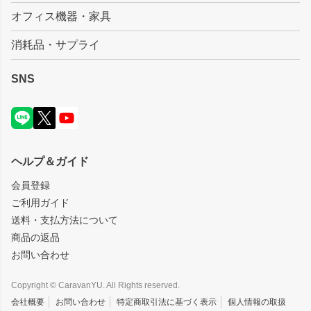
オフィス機器・家具
消耗品・サプライ
SNS
ヘルプ＆ガイド
会員登録
ご利用ガイド
送料・支払方法について
商品の返品
お問い合わせ
Copyright © CaravanYU. All Rights reserved.
会社概要
お問い合わせ
特定商取引法に基づく表示
個人情報の取扱