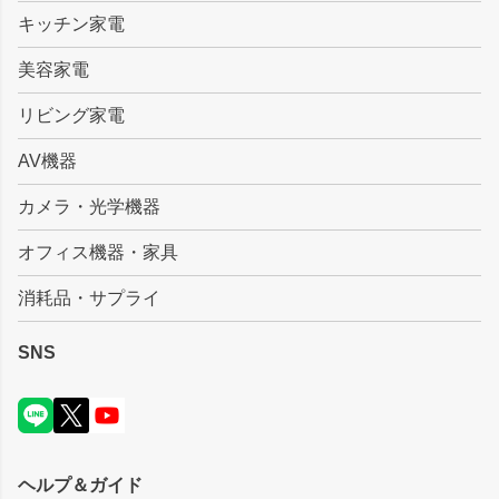
キッチン家電
美容家電
リビング家電
AV機器
カメラ・光学機器
オフィス機器・家具
消耗品・サプライ
SNS
ヘルプ＆ガイド