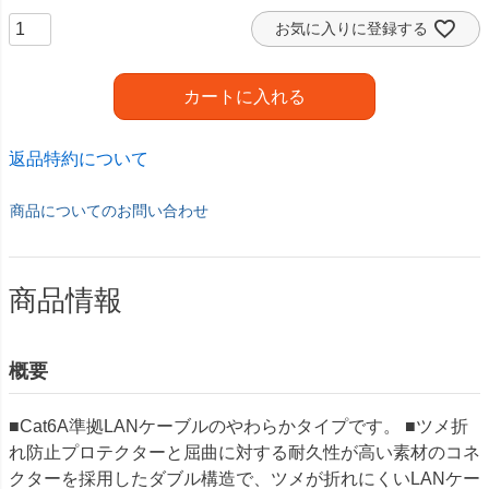
お気に入りに登録する
カートに入れる
返品特約について
商品についてのお問い合わせ
商品情報
概要
■Cat6A準拠LANケーブルのやわらかタイプです。 ■ツメ折
れ防止プロテクターと屈曲に対する耐久性が高い素材のコネ
クターを採用したダブル構造で、ツメが折れにくいLANケー