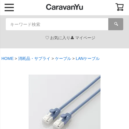
🔍
お気に入り
マイページ
HOME
消耗品・サプライ
ケーブル
LANケーブル