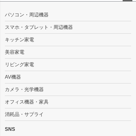
ペー
ジト
パソコン・周辺機器
ップ
スマホ・タブレット・周辺機器
へ
キッチン家電
美容家電
リビング家電
AV機器
カメラ・光学機器
オフィス機器・家具
消耗品・サプライ
SNS