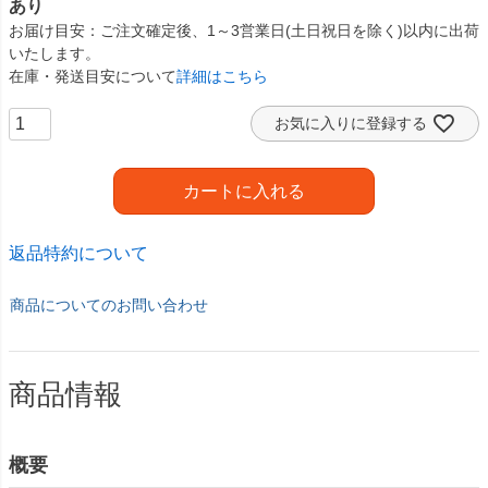
あり
お届け目安
ご注文確定後、1～3営業日(土日祝日を除く)以内に出荷
いたします。
在庫・発送目安について
詳細はこちら
お気に入りに登録する
カートに入れる
返品特約について
商品についてのお問い合わせ
商品情報
概要