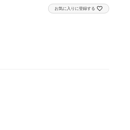
お気に入りに登録する