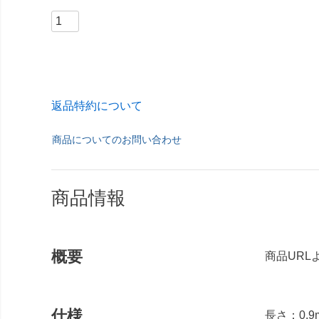
返品特約について
商品についてのお問い合わせ
商品情報
概要
商品URL
仕様
長さ：0.9