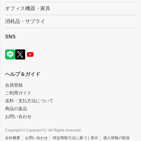
オフィス機器・家具
消耗品・サプライ
SNS
ヘルプ＆ガイド
会員登録
ご利用ガイド
送料・支払方法について
商品の返品
お問い合わせ
Copyright © CaravanYU. All Rights reserved.
会社概要
お問い合わせ
特定商取引法に基づく表示
個人情報の取扱