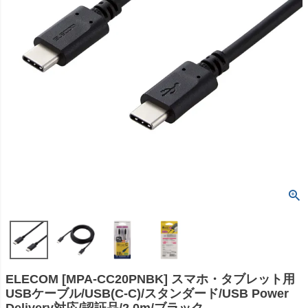
ELECOM [MPA-CC20PNBK] スマホ・タブレット用
USBケーブル/USB(C-C)/スタンダード/USB Power