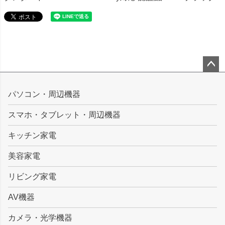
ペー
ジト
パソコン・周辺機器
ップ
スマホ・タブレット・周辺機器
へ
キッチン家電
美容家電
リビング家電
AV機器
カメラ・光学機器