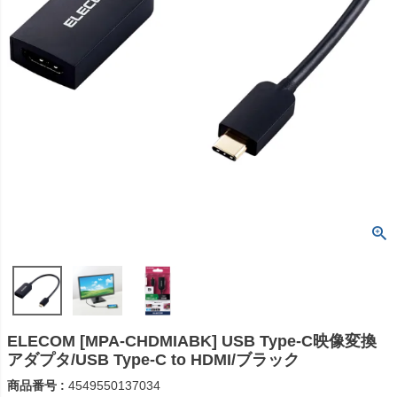
ELECOM [MPA-CHDMIABK] USB Type-C映像変換
アダプタ/USB Type-C to HDMI/ブラック
商品番号
4549550137034