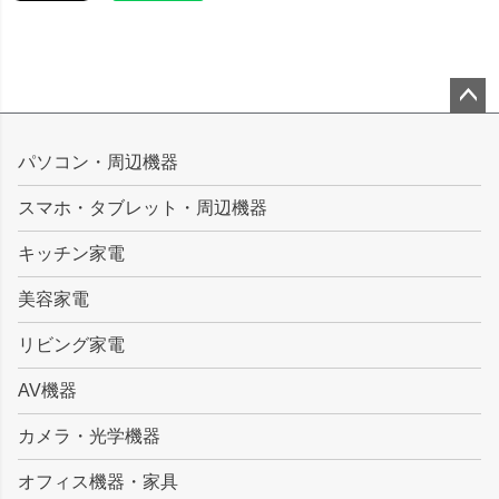
ペー
ジト
パソコン・周辺機器
ップ
スマホ・タブレット・周辺機器
へ
キッチン家電
美容家電
リビング家電
AV機器
カメラ・光学機器
オフィス機器・家具