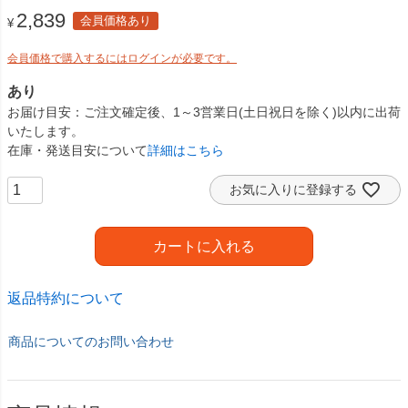
2,839
会員価格あり
¥
会員価格で購入するにはログインが必要です。
あり
お届け目安
ご注文確定後、1～3営業日(土日祝日を除く)以内に出荷
いたします。
在庫・発送目安について
詳細はこちら
お気に入りに登録する
カートに入れる
返品特約について
商品についてのお問い合わせ