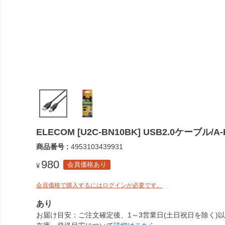
ELECOM [U2C-BN10BK] USB2.0ケーブル
商品番号
4953103439931
980
会員価格あり
¥
会員価格で購入するにはログインが必要です。
あり
お届け目安
ご注文確定後、1～3営業日(土日祝日を除く)