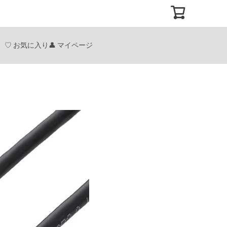
お気に入り
マイページ