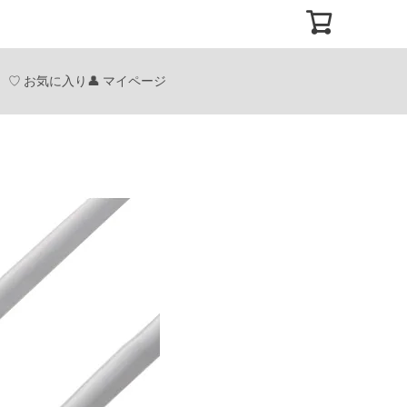
お気に入り
マイページ