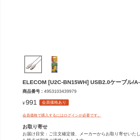
ELECOM [U2C-BN15WH] USB2.0ケーブル
商品番号
4953103439979
991
会員価格あり
¥
会員価格で購入するにはログインが必要です。
お取り寄せ
お届け目安
ご注文確定後、メーカーからお取り寄せいたし