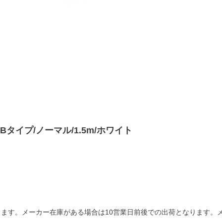
/A-Bタイプ/ノーマル/1.5m/ホワイト
ます。メーカー在庫がある場合は10営業日前後での出荷となります。