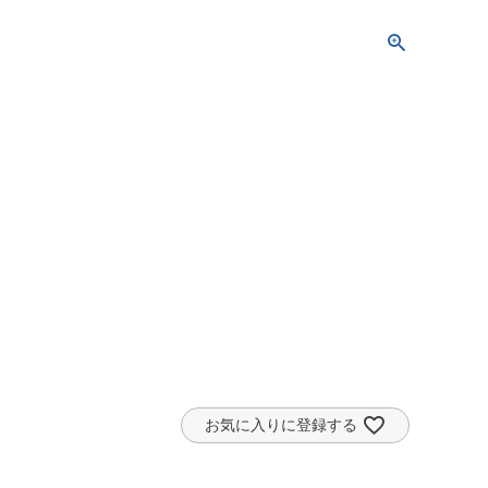
お気に入りに登録する