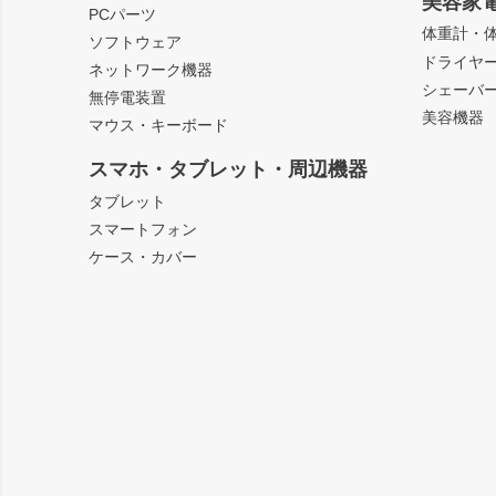
美容家
PCパーツ
体重計・
ソフトウェア
ドライヤ
ネットワーク機器
シェーバ
無停電装置
美容機器
マウス・キーボード
スマホ・タブレット・周辺機器
タブレット
スマートフォン
ケース・カバー