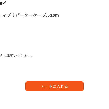
2アクティブリピーターケーブル10m
以内に出荷いたします。
カートに入れる