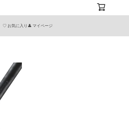
お気に入り
マイページ