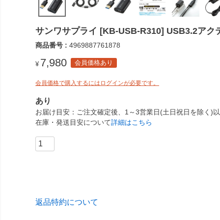
サンワサプライ [KB-USB-R310] USB3.
商品番号
4969887761878
7,980
会員価格あり
¥
会員価格で購入するにはログインが必要です。
あり
お届け目安
ご注文確定後、1～3営業日(土日祝日を除く)
在庫・発送目安について
詳細はこちら
返品特約について