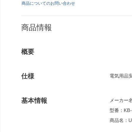
商品についてのお問い合わせ
商品情報
概要
仕様
電気用品安
基本情報
メーカー
型番：KB-
商品名：U