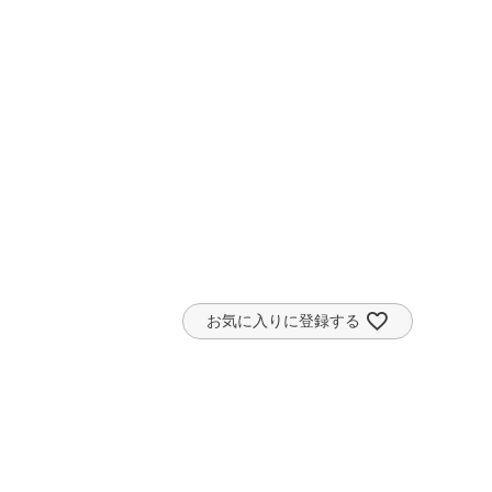
お気に入りに登録する