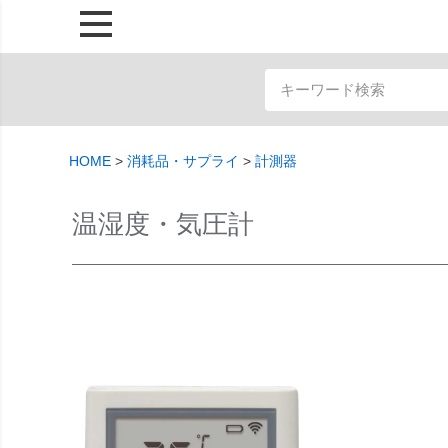
HOME
消耗品・サプライ
計測器
温湿度・気圧計