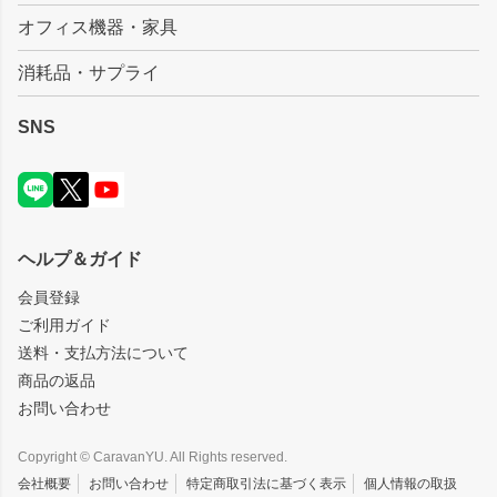
オフィス機器・家具
消耗品・サプライ
SNS
ヘルプ＆ガイド
会員登録
ご利用ガイド
送料・支払方法について
商品の返品
お問い合わせ
Copyright © CaravanYU. All Rights reserved.
会社概要
お問い合わせ
特定商取引法に基づく表示
個人情報の取扱