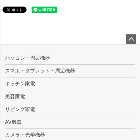
ペー
ジト
パソコン・周辺機器
ップ
スマホ・タブレット・周辺機器
へ
キッチン家電
美容家電
リビング家電
AV機器
カメラ・光学機器