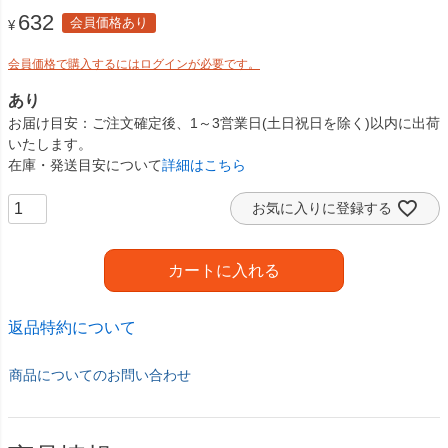
632
会員価格あり
¥
会員価格で購入するにはログインが必要です。
あり
お届け目安
ご注文確定後、1～3営業日(土日祝日を除く)以内に出荷
いたします。
在庫・発送目安について
詳細はこちら
お気に入りに登録する
カートに入れる
返品特約について
商品についてのお問い合わせ