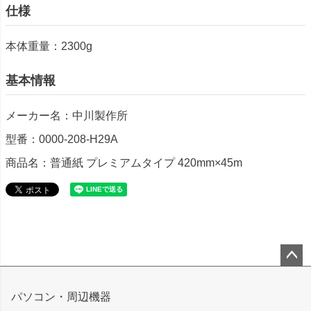
仕様
本体重量：2300g
基本情報
メーカー名：中川製作所
型番：0000-208-H29A
商品名：普通紙 プレミアムタイプ 420mm×45m
ペー
ジト
パソコン・周辺機器
ップ