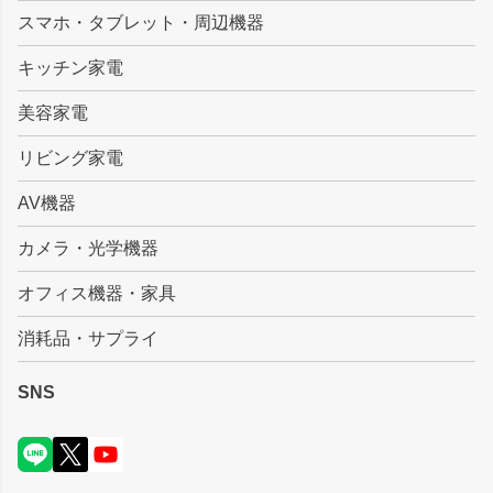
スマホ・タブレット・周辺機器
へ
キッチン家電
美容家電
リビング家電
AV機器
カメラ・光学機器
オフィス機器・家具
消耗品・サプライ
SNS