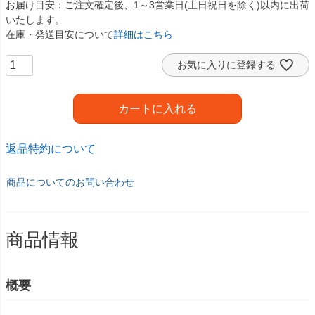
お届け目安
ご注文確定後、1～3営業日(土日祝日を除く)以内に出荷
いたします。
在庫・発送目安について
詳細はこちら
お気に入りに登録する
カートに入れる
返品特約について
商品についてのお問い合わせ
商品情報
概要