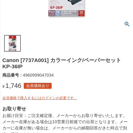
Canon [7737A001] カラーインク/ペーパーセット
KP-36IP
商品番号
4960999047034
1,746
会員価格あり
¥
会員価格で購入するにはログインが必要です。
お取り寄せ
お届け目安
ご注文確定後、メーカーからお取り寄せいたします。
メーカー在庫がある場合は10営業日前後での出荷となります。メー
カーに在庫が無い場合は、メーカーからの納期回答がきた時点で別