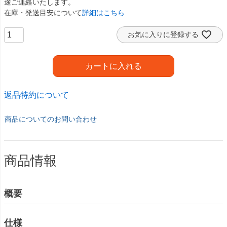
途ご連絡いたします。
在庫・発送目安について
詳細はこちら
お気に入りに登録する
カートに入れる
返品特約について
商品についてのお問い合わせ
商品情報
概要
仕様