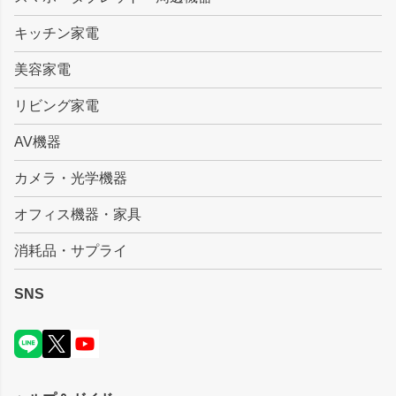
キッチン家電
美容家電
リビング家電
AV機器
カメラ・光学機器
オフィス機器・家具
消耗品・サプライ
SNS