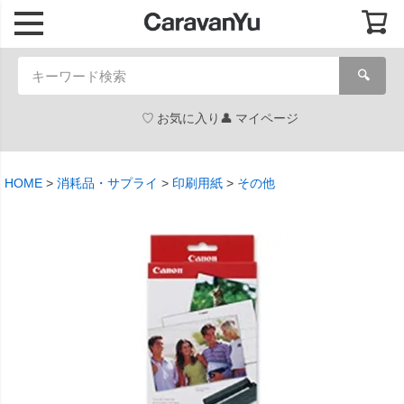
🔍
お気に入り
マイページ
HOME
消耗品・サプライ
印刷用紙
その他