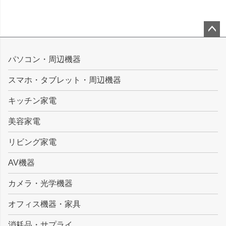
ペー
ジト
パソコン・周辺機器
ップ
スマホ・タブレット・周辺機器
へ
キッチン家電
美容家電
リビング家電
AV機器
カメラ・光学機器
オフィス機器・家具
消耗品・サプライ