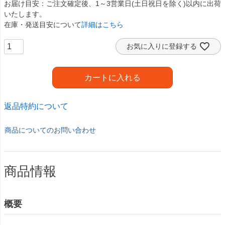
お届け目安
ご注文確定後、1～3営業日(土日祝日を除く)以内に出荷
いたします。
在庫・発送目安について
詳細はこちら
お気に入りに登録する
カートに入れる
返品特約について
商品についてのお問い合わせ
商品情報
概要