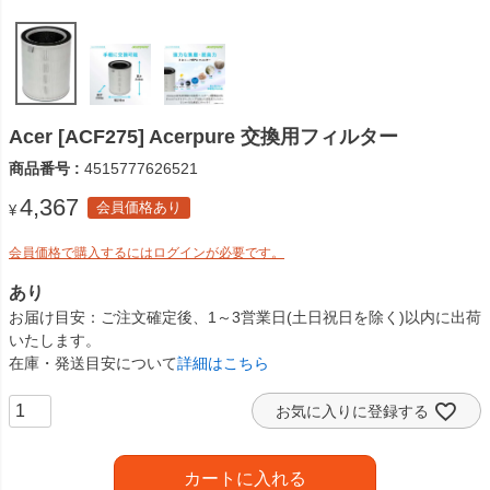
Acer [ACF275] Acerpure 交換用フィルター
商品番号
4515777626521
4,367
会員価格あり
¥
会員価格で購入するにはログインが必要です。
あり
お届け目安
ご注文確定後、1～3営業日(土日祝日を除く)以内に出荷
いたします。
在庫・発送目安について
詳細はこちら
お気に入りに登録する
カートに入れる