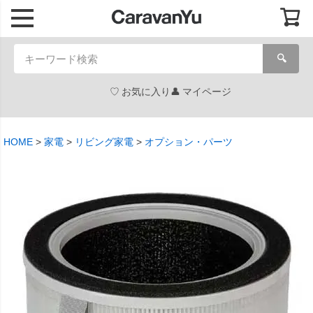
🔍
お気に入り
マイページ
HOME
家電
リビング家電
オプション・パーツ