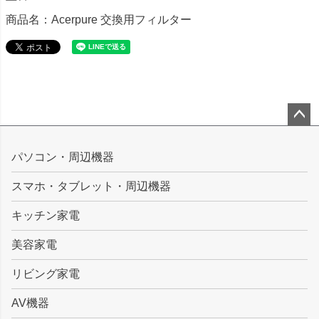
商品名：Acerpure 交換用フィルター
ペー
ジト
パソコン・周辺機器
ップ
スマホ・タブレット・周辺機器
へ
キッチン家電
美容家電
リビング家電
AV機器