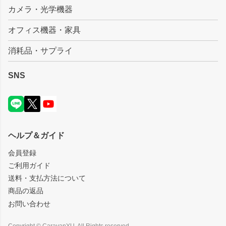
カメラ・光学機器
オフィス機器・家具
消耗品・サプライ
SNS
ヘルプ＆ガイド
会員登録
ご利用ガイド
送料・支払方法について
商品の返品
お問い合わせ
Copyright © CaravanYU. All Rights reserved.