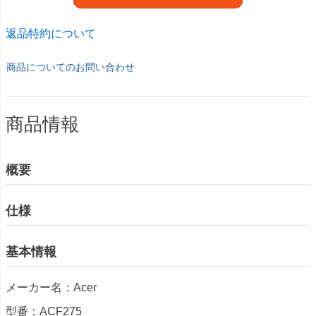
返品特約について
商品についてのお問い合わせ
商品情報
概要
仕様
基本情報
メーカー名：Acer
型番：ACF275