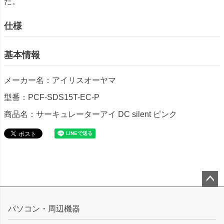
た。
仕様
基本情報
メーカー名：アイリスオーヤマ
型番：PCF-SDS15T-EC-P
商品名：サーキュレーターアイ DC silent ピンク
ペー
ジト
パソコン・周辺機器
ップ