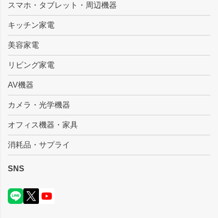
スマホ・タブレット・周辺機器
へ
キッチン家電
美容家電
リビング家電
AV機器
カメラ・光学機器
オフィス機器・家具
消耗品・サプライ
SNS