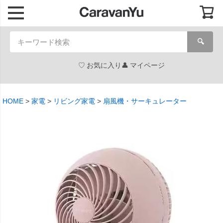
🔍
お気に入り
マイページ
HOME
家電
リビング家電
扇風機・サーキュレーター