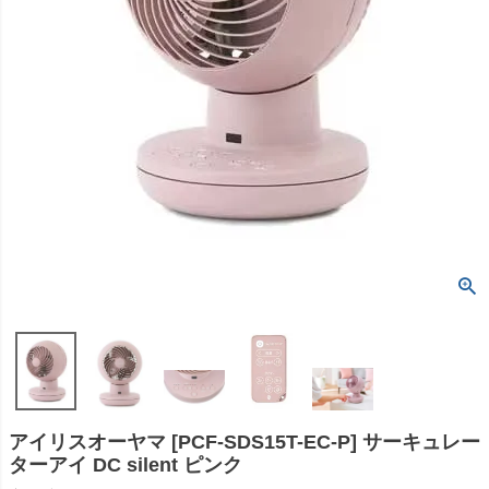
アイリスオーヤマ [PCF-SDS15T-EC-P] サーキュレー
ターアイ DC silent ピンク