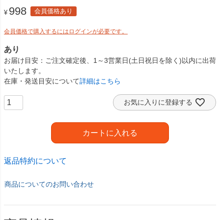
998
会員価格あり
¥
会員価格で購入するにはログインが必要です。
あり
お届け目安
ご注文確定後、1～3営業日(土日祝日を除く)以内に出荷
いたします。
在庫・発送目安について
詳細はこちら
お気に入りに登録する
カートに入れる
返品特約について
商品についてのお問い合わせ