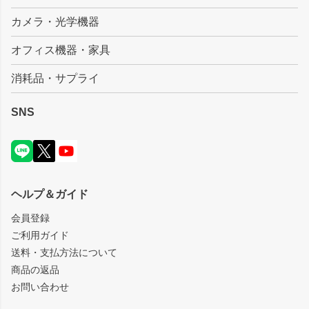
カメラ・光学機器
オフィス機器・家具
消耗品・サプライ
SNS
ヘルプ＆ガイド
会員登録
ご利用ガイド
送料・支払方法について
商品の返品
お問い合わせ