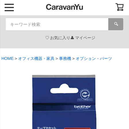
🔍
お気に入り
マイページ
HOME
オフィス機器・家具
事務機
オプション・パーツ