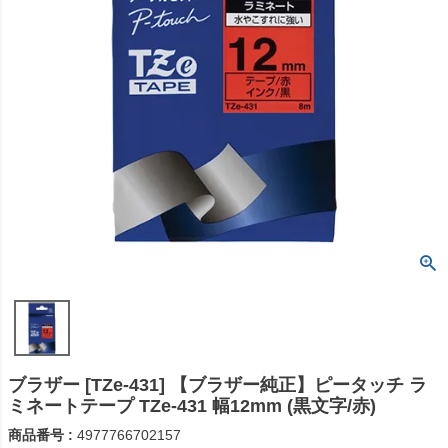
ブラザー [TZe-431] 【ブラザー純正】ピータッチ ラ
ミネートテープ TZe-431 幅12mm (黒文字/赤)
商品番号
4977766702157