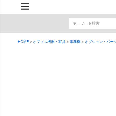
HOME
オフィス機器・家具
事務機
オプション・パー