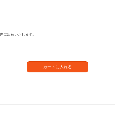
以内に出荷いたします。
カートに入れる