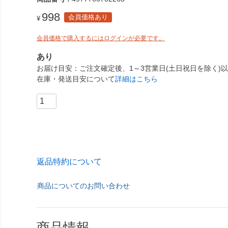
998
会員価格あり
¥
会員価格で購入するにはログインが必要です。
あり
お届け目安
ご注文確定後、1～3営業日(土日祝日を除く)
在庫・発送目安について
詳細はこちら
返品特約について
商品についてのお問い合わせ
商品情報