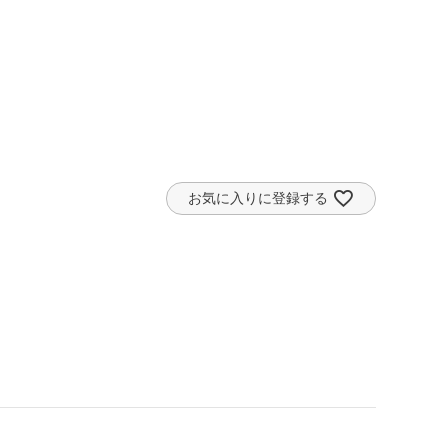
お気に入りに登録する