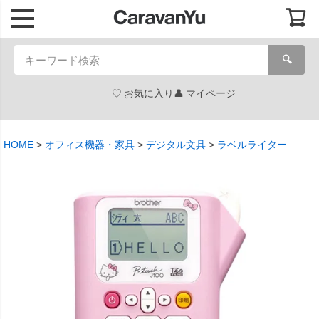
🔍
お気に入り
マイページ
HOME
オフィス機器・家具
デジタル文具
ラベルライター