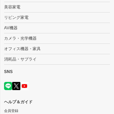
美容家電
リビング家電
AV機器
カメラ・光学機器
オフィス機器・家具
消耗品・サプライ
SNS
ヘルプ＆ガイド
会員登録