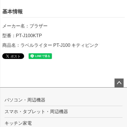
基本情報
メーカー名：ブラザー
型番：PT-J100KTP
商品名：ラベルライター PT-J100 キティピンク
ペー
ジト
パソコン・周辺機器
ップ
スマホ・タブレット・周辺機器
へ
キッチン家電