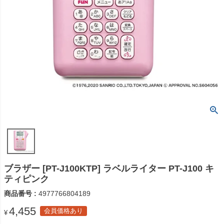
ブラザー [PT-J100KTP] ラベルライター PT-J100 キ
ティピンク
商品番号
4977766804189
4,455
会員価格あり
¥