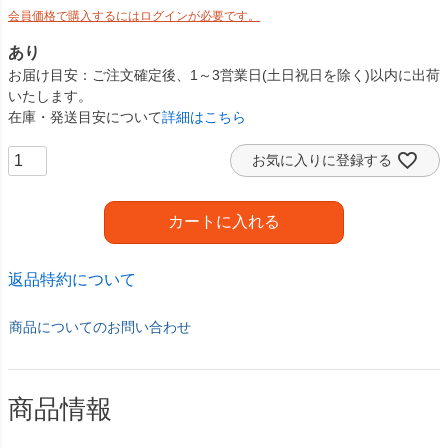
会員価格で購入するにはログインが必要です。
あり
お届け目安
ご注文確定後、1～3営業日(土日祝日を除く)以内に出荷
いたします。
在庫・発送目安について
詳細はこちら
お気に入りに登録する
カートに入れる
返品特約について
商品についてのお問い合わせ
商品情報