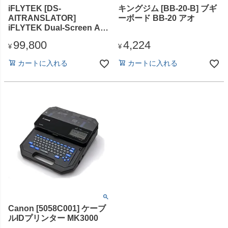
iFLYTEK [DS-
キングジム [BB-20-B] ブギ
AITRANSLATOR]
ーボード BB-20 アオ
iFLYTEK Dual-Screen AI
Translator
99,800
4,224
¥
¥
カートに入れる
カートに入れる
Canon [5058C001] ケーブ
ルIDプリンター MK3000