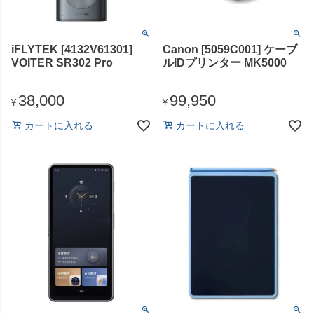
iFLYTEK [4132V61301]
Canon [5059C001] ケーブ
VOITER SR302 Pro
ルIDプリンター MK5000
38,000
99,950
¥
¥
カートに入れる
カートに入れる