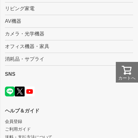
リビング家電
AV機器
カメラ・光学機器
オフィス機器・家具
消耗品・サプライ
SNS
カートへ
ヘルプ＆ガイド
会員登録
ご利用ガイド
送料・支払方法について