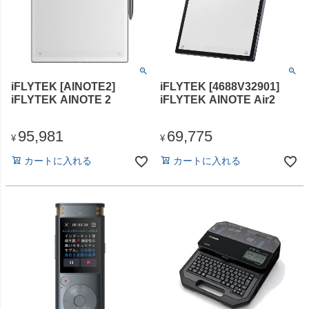
iFLYTEK [AINOTE2]
iFLYTEK [4688V32901]
iFLYTEK AINOTE 2
iFLYTEK AINOTE Air2
95,981
69,775
¥
¥
カートに入れる
カートに入れる