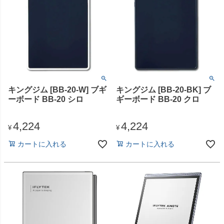
キングジム [BB-20-W] ブギ
キングジム [BB-20-BK] ブ
ーボード BB-20 シロ
ギーボード BB-20 クロ
4,224
4,224
¥
¥
カートに入れる
カートに入れる