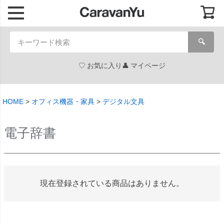
🔍
お気に入り
マイページ
HOME
オフィス機器・家具
デジタル文具
電子辞書
現在登録されている商品はありません。