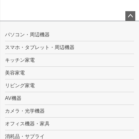
ペー
ジト
パソコン・周辺機器
ップ
スマホ・タブレット・周辺機器
へ
キッチン家電
美容家電
リビング家電
AV機器
カメラ・光学機器
オフィス機器・家具
消耗品・サプライ