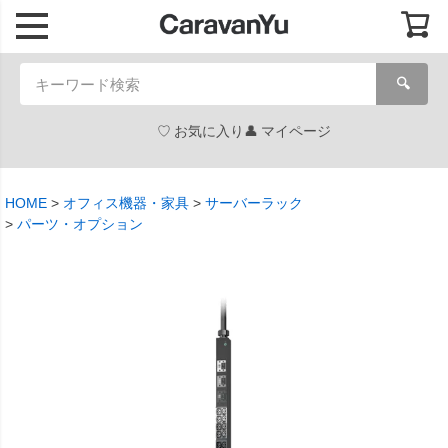
🔍
お気に入り
マイページ
HOME
オフィス機器・家具
サーバーラック
パーツ・オプション