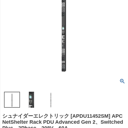
シュナイダーエレクトリック [APDU11452SM] APC
NetShelter Rack PDU Advanced Gen 2、Switched