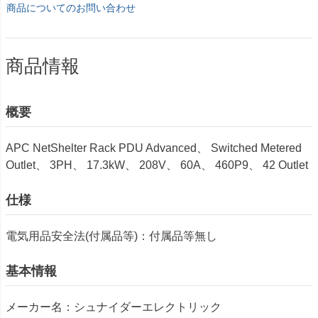
商品についてのお問い合わせ
商品情報
概要
APC NetShelter Rack PDU Advanced、 Switched Metered
Outlet、 3PH、 17.3kW、 208V、 60A、 460P9、 42 Outlet
仕様
電気用品安全法(付属品等)：付属品等無し
基本情報
メーカー名：シュナイダーエレクトリック