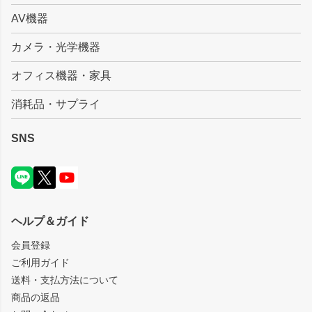
AV機器
カメラ・光学機器
オフィス機器・家具
消耗品・サプライ
SNS
ヘルプ＆ガイド
会員登録
ご利用ガイド
送料・支払方法について
商品の返品