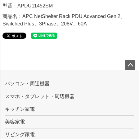
型番：APDU11452SM
商品名：APC NetShelter Rack PDU Advanced Gen 2、
Switched Plus、3Phase、208V、60A
ペー
ジト
パソコン・周辺機器
ップ
スマホ・タブレット・周辺機器
へ
キッチン家電
美容家電
リビング家電