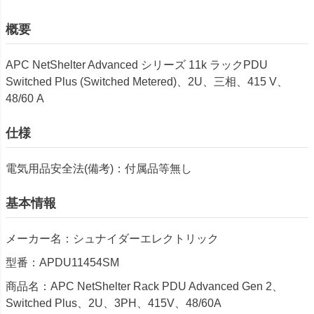
概要
APC NetShelter Advanced シリーズ 11k ラックPDU
Switched Plus (Switched Metered)、2U、三相、415 V、
48/60 A
仕様
電気用品安全法(備考)：付属品等無し
基本情報
メーカー名：シュナイダーエレクトリック
型番：APDU11454SM
商品名：APC NetShelter Rack PDU Advanced Gen 2、
Switched Plus、2U、3PH、415V、48/60A