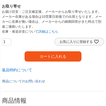
お取り寄せ
お届け目安
ご注文確定後、メーカーからお取り寄せいたします。
メーカー在庫がある場合は10営業日前後での出荷となります。メー
カーに在庫が無い場合は、メーカーからの納期回答がきた時点で別
途ご連絡いたします。
在庫・発送目安について
詳細はこちら
お気に入りに登録する
カートに入れる
返品特約について
商品についてのお問い合わせ
商品情報