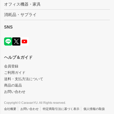
オフィス機器・家具
消耗品・サプライ
SNS
ヘルプ＆ガイド
会員登録
ご利用ガイド
送料・支払方法について
商品の返品
お問い合わせ
Copyright © CaravanYU. All Rights reserved.
会社概要
お問い合わせ
特定商取引法に基づく表示
個人情報の取扱