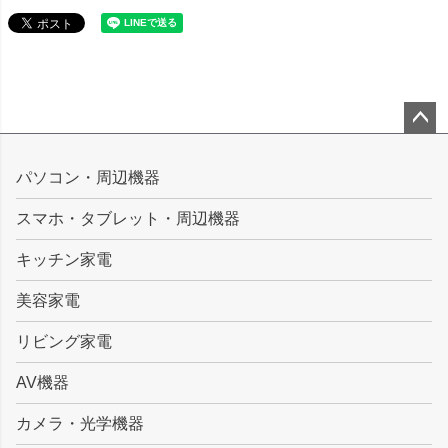
ペー
ジト
パソコン・周辺機器
ップ
スマホ・タブレット・周辺機器
へ
キッチン家電
美容家電
リビング家電
AV機器
カメラ・光学機器