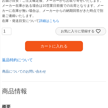
お届け目安
ご注文確定後、メーカーからお取り寄せいたします。
メーカー在庫がある場合は10営業日前後での出荷となります。メー
カーに在庫が無い場合は、メーカーからの納期回答がきた時点で別
途ご連絡いたします。
在庫・発送目安について
詳細はこちら
お気に入りに登録する
カートに入れる
返品特約について
商品についてのお問い合わせ
商品情報
概要