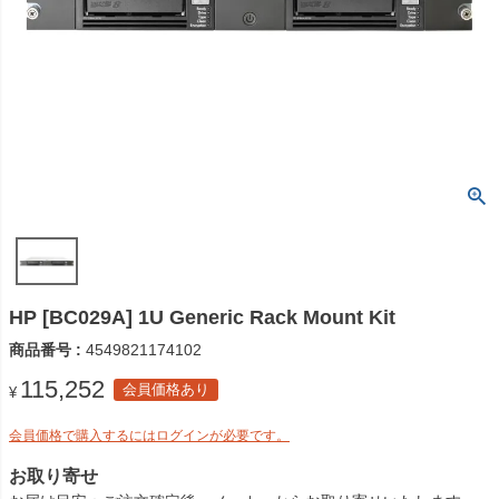
HP [BC029A] 1U Generic Rack Mount Kit
商品番号
4549821174102
115,252
会員価格あり
¥
会員価格で購入するにはログインが必要です。
お取り寄せ