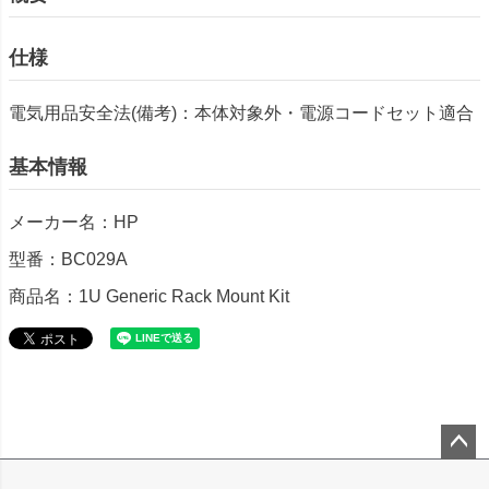
仕様
電気用品安全法(備考)：本体対象外・電源コードセット適合
基本情報
メーカー名：HP
型番：BC029A
商品名：1U Generic Rack Mount Kit
ペー