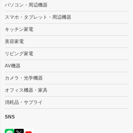
ジト
パソコン・周辺機器
ップ
スマホ・タブレット・周辺機器
へ
キッチン家電
美容家電
リビング家電
AV機器
カメラ・光学機器
オフィス機器・家具
消耗品・サプライ
SNS