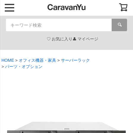
🔍
お気に入り
マイページ
HOME
オフィス機器・家具
サーバーラック
パーツ・オプション