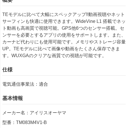
TEモデルに比べて大幅にスペックアップ!!動画視聴やネット
サーフィンも快適に使用できます。WideVine L1 搭載でネッ
ト動画も高画質で視聴可能。GPS他6つのセンサー搭載。セ
ンサーを必要とするアプリの使用をサポートします。また、
カーナビ代わりにも使用可能です。メモリやストレージ容量
UP。TEモデルに比べて画像や動画をたくさん保存できま
す。WUXGAのクリアな画質での視聴が可能です。
仕様
電気通信事業法：適合
基本情報
メーカー名：アイリスオーヤマ
型番：TM083M4V1-B