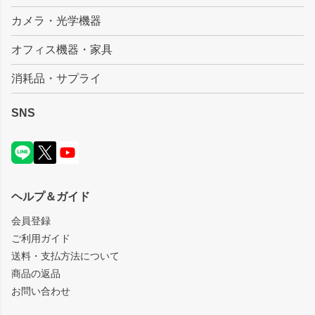
カメラ・光学機器
オフィス機器・家具
消耗品・サプライ
SNS
ヘルプ＆ガイド
会員登録
ご利用ガイド
送料・支払方法について
商品の返品
お問い合わせ