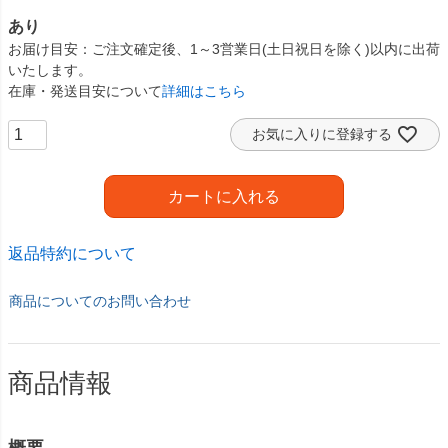
あり
お届け目安
ご注文確定後、1～3営業日(土日祝日を除く)以内に出荷
いたします。
在庫・発送目安について
詳細はこちら
お気に入りに登録する
カートに入れる
返品特約について
商品についてのお問い合わせ
商品情報
概要