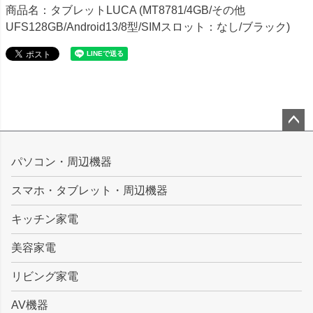
商品名：タブレットLUCA (MT8781/4GB/その他
UFS128GB/Android13/8型/SIMスロット：なし/ブラック)
ペー
ジト
パソコン・周辺機器
ップ
スマホ・タブレット・周辺機器
へ
キッチン家電
美容家電
リビング家電
AV機器