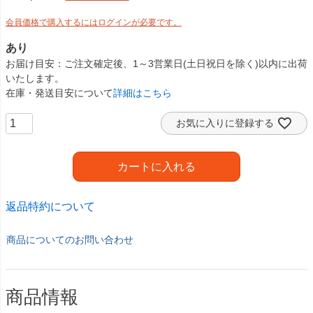
会員価格で購入するにはログインが必要です。
あり
お届け目安
ご注文確定後、1～3営業日(土日祝日を除く)以内に出荷
いたします。
在庫・発送目安について
詳細はこちら
お気に入りに登録する
カートに入れる
返品特約について
商品についてのお問い合わせ
商品情報