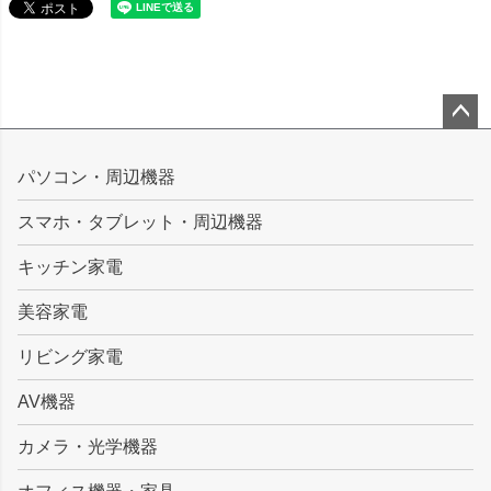
ペー
ジト
パソコン・周辺機器
ップ
スマホ・タブレット・周辺機器
へ
キッチン家電
美容家電
リビング家電
AV機器
カメラ・光学機器