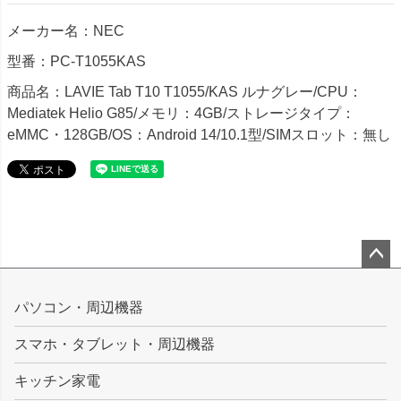
メーカー名：NEC
型番：PC-T1055KAS
商品名：LAVIE Tab T10 T1055/KAS ルナグレー/CPU：
Mediatek Helio G85/メモリ：4GB/ストレージタイプ：
eMMC・128GB/OS：Android 14/10.1型/SIMスロット：無し
ペー
ジト
パソコン・周辺機器
ップ
スマホ・タブレット・周辺機器
へ
キッチン家電