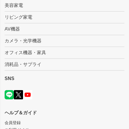
美容家電
リビング家電
AV機器
カメラ・光学機器
オフィス機器・家具
消耗品・サプライ
SNS
ヘルプ＆ガイド
会員登録