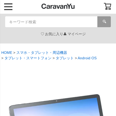
🔍
お気に入り
マイページ
HOME
スマホ・タブレット・周辺機器
タブレット・スマートフォン
タブレット
Android OS