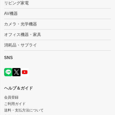
リビング家電
AV機器
カメラ・光学機器
オフィス機器・家具
消耗品・サプライ
SNS
ヘルプ＆ガイド
会員登録
ご利用ガイド
送料・支払方法について