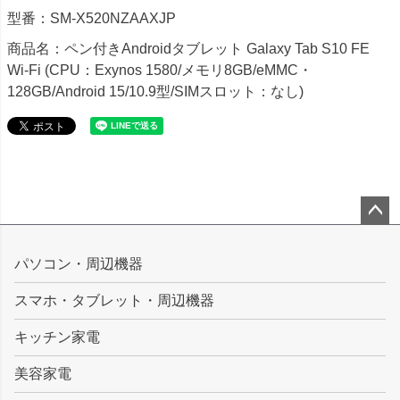
型番：SM-X520NZAAXJP
商品名：ペン付きAndroidタブレット Galaxy Tab S10 FE
Wi-Fi (CPU：Exynos 1580/メモリ8GB/eMMC・
128GB/Android 15/10.9型/SIMスロット：なし)
ペー
ジト
パソコン・周辺機器
ップ
スマホ・タブレット・周辺機器
へ
キッチン家電
美容家電