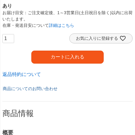
あり
お届け目安
ご注文確定後、1～3営業日(土日祝日を除く)以内に出荷
いたします。
在庫・発送目安について
詳細はこちら
お気に入りに登録する
カートに入れる
返品特約について
商品についてのお問い合わせ
商品情報
概要