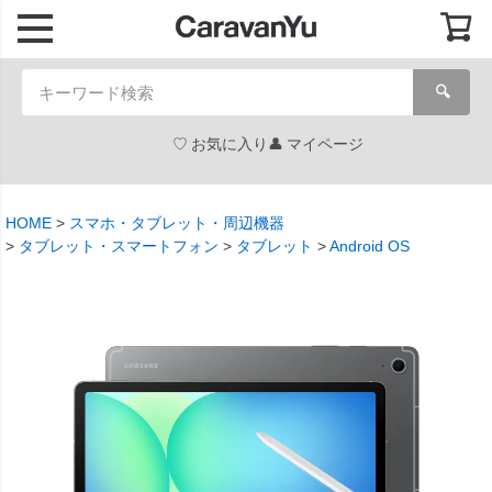
🔍
お気に入り
マイページ
HOME
スマホ・タブレット・周辺機器
タブレット・スマートフォン
タブレット
Android OS