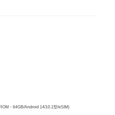
・64GB/Android 14/10.1型/eSIM)