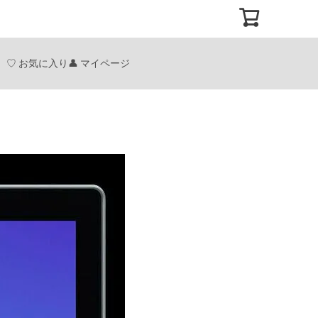
お気に入り
マイページ