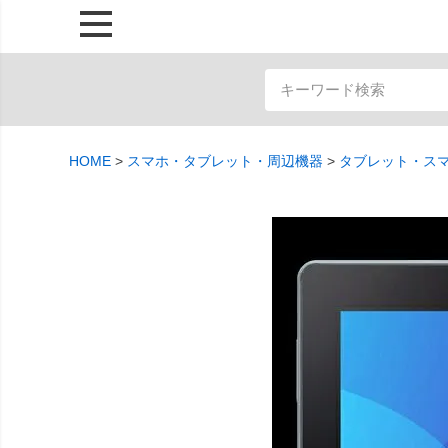
HOME
スマホ・タブレット・周辺機器
タブレット・ス