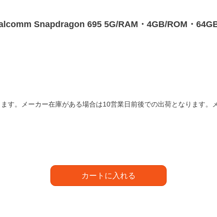
comm Snapdragon 695 5G/RAM・4GB/ROM・64GB/An
ます。メーカー在庫がある場合は10営業日前後での出荷となります。
カートに入れる