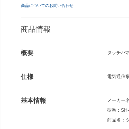
商品についてのお問い合わせ
商品情報
概要
タッチパネ
仕様
電気通信
基本情報
メーカー名
型番：SH-
商品名：タブレ