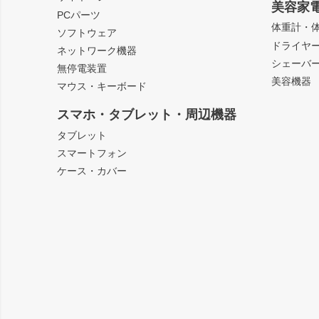
美容家
PCパーツ
体重計・
ソフトウェア
ドライヤ
ネットワーク機器
シェーバ
無停電装置
美容機器
マウス・キーボード
スマホ・タブレット・周辺機器
タブレット
スマートフォン
ケース・カバー