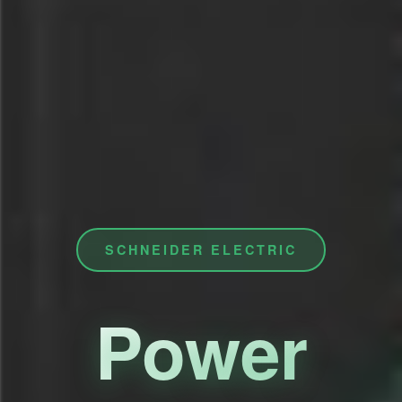
SCHNEIDER ELECTRIC
Power