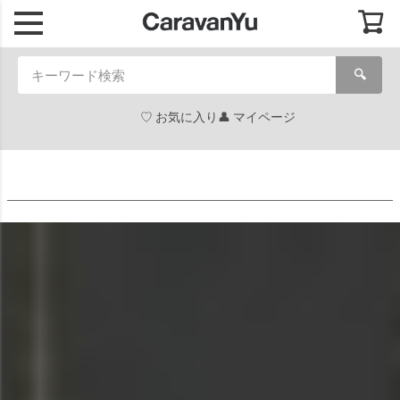
🔍
お気に入り
マイページ