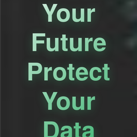
Your
Future
Protect
Your
Data