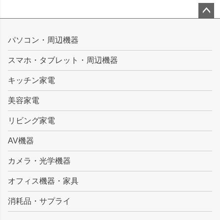
ペー
ジト
パソコン・周辺機器
ップ
スマホ・タブレット・周辺機器
へ
キッチン家電
美容家電
リビング家電
AV機器
カメラ・光学機器
オフィス機器・家具
消耗品・サプライ