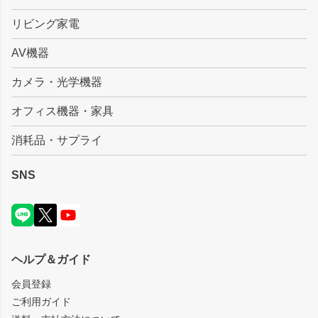
リビング家電
AV機器
カメラ・光学機器
オフィス機器・家具
消耗品・サプライ
SNS
ヘルプ＆ガイド
会員登録
ご利用ガイド