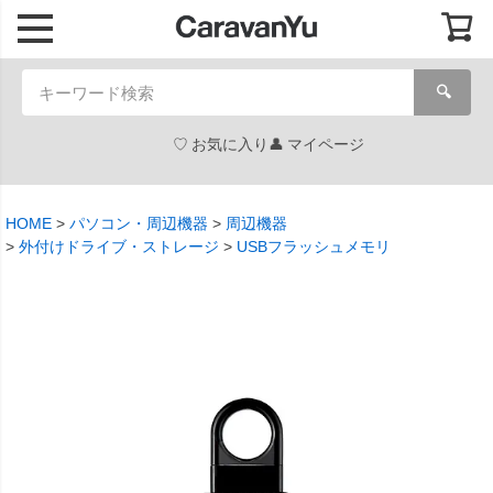
🔍
お気に入り
マイページ
HOME
パソコン・周辺機器
周辺機器
外付けドライブ・ストレージ
USBフラッシュメモリ