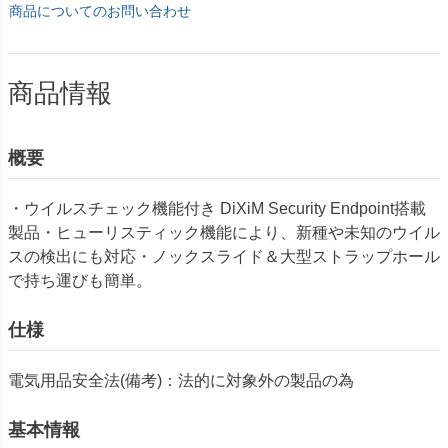
商品についてのお問い合わせ
商品情報
概要
・ウイルスチェック機能付き DiXiM Security Endpoint搭載
製品・ヒューリスティック機能により、新種や未知のウイル
スの検出にも対応・ノックスライド＆大型ストラップホール
で持ち運びも簡単。
仕様
電気用品安全法(備考)：法的に対象外の製品の為
基本情報